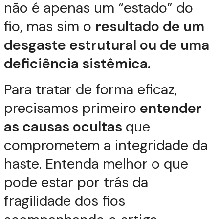
não é apenas um “estado” do
fio, mas sim o
resultado de um
desgaste estrutural ou de uma
deficiência sistêmica.
Para tratar de forma eficaz,
precisamos primeiro
entender
as causas ocultas
que
comprometem a integridade da
haste. Entenda melhor o que
pode estar por trás da
fragilidade dos fios