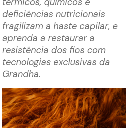
térmicos, químicos e
deficiências nutricionais
fragilizam a haste capilar, e
aprenda a restaurar a
resistência dos fios com
tecnologias exclusivas da
Grandha.