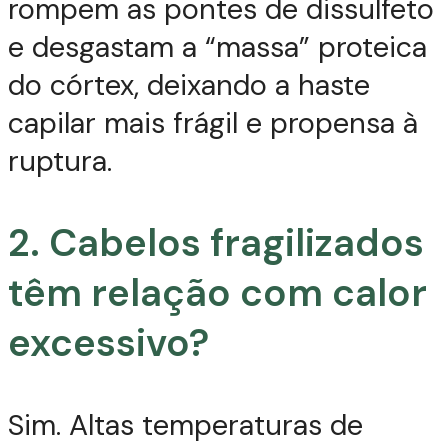
rompem as pontes de dissulfeto
e desgastam a “massa” proteica
do córtex, deixando a haste
capilar mais frágil e propensa à
ruptura.
2. Cabelos fragilizados
têm relação com calor
excessivo?
Sim. Altas temperaturas de