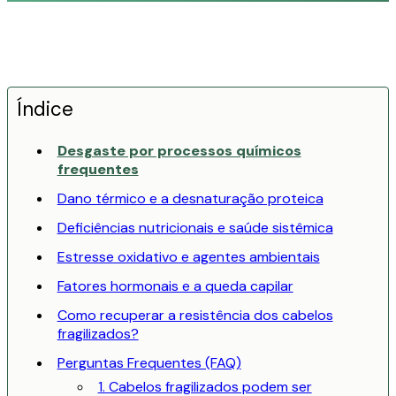
Índice
Desgaste por processos químicos
frequentes
Dano térmico e a desnaturação proteica
Deficiências nutricionais e saúde sistêmica
Estresse oxidativo e agentes ambientais
Fatores hormonais e a queda capilar
Como recuperar a resistência dos cabelos
fragilizados?
Perguntas Frequentes (FAQ)
1. Cabelos fragilizados podem ser