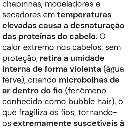
chapinhas, modeladores e
secadores em
temperaturas
elevadas causa a desnaturação
das proteínas do cabelo
. O
calor extremo nos cabelos, sem
proteção,
retira a umidade
interna de forma violenta
(água
ferve), criando
microbolhas de
ar dentro do fio
(fenômeno
conhecido como bubble hair), o
que fragiliza os fios, tornando-
os
extremamente suscetíveis à