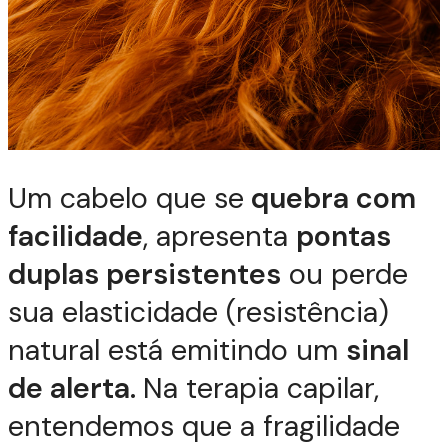
Um cabelo que se
quebra com
facilidade
, apresenta
pontas
duplas persistentes
ou perde
sua elasticidade (resistência)
natural está emitindo um
sinal
de alerta.
Na terapia capilar,
entendemos que a fragilidade