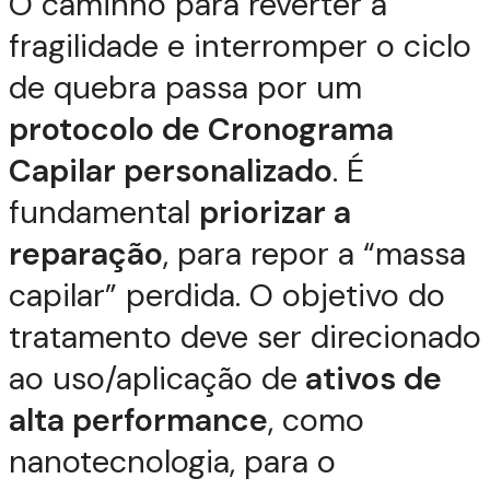
O caminho para reverter a
fragilidade e interromper o ciclo
de quebra passa por um
protocolo de Cronograma
Capilar personalizado
. É
fundamental
priorizar a
reparação
, para repor a “massa
capilar” perdida. O objetivo do
tratamento deve ser direcionado
ao uso/aplicação de
ativos de
alta performance
, como
nanotecnologia, para o