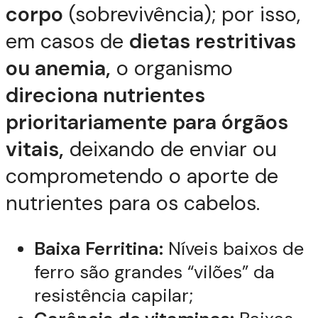
corpo
(sobrevivência); por isso,
em casos de
dietas restritivas
ou anemia,
o organismo
direciona nutrientes
prioritariamente para órgãos
vitais,
deixando de enviar ou
comprometendo o aporte de
nutrientes para os cabelos.
Baixa Ferritina:
Níveis baixos de
ferro são grandes “vilões” da
resistência capilar;