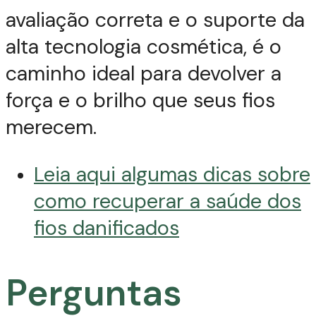
avaliação correta e o suporte da
alta tecnologia cosmética, é o
caminho ideal para devolver a
força e o brilho que seus fios
merecem.
Leia aqui algumas dicas sobre
como recuperar a saúde dos
fios danificados
Perguntas