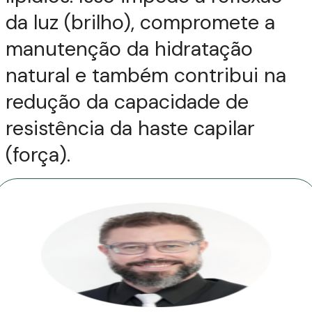
da luz (brilho), compromete a
manutenção da hidratação
natural e também contribui na
redução da capacidade de
resistência da haste capilar
(força).