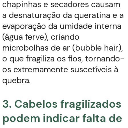
chapinhas e secadores causam
a desnaturação da queratina e a
evaporação da umidade interna
(água ferve), criando
microbolhas de ar (bubble hair),
o que fragiliza os fios, tornando-
os extremamente suscetíveis à
quebra.
3. Cabelos fragilizados
podem indicar falta de