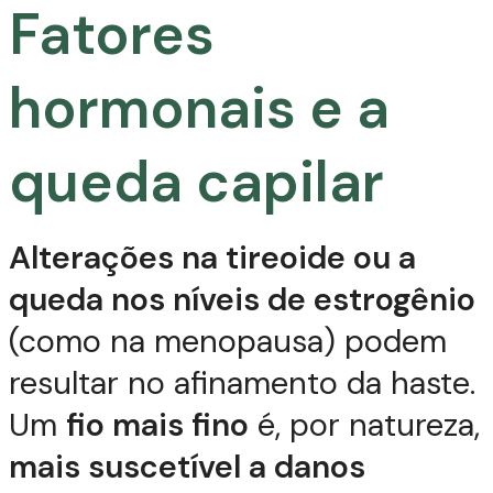
Fatores
hormonais e a
queda capilar
Alterações na tireoide ou a
queda nos níveis de estrogênio
(como na menopausa) podem
resultar no afinamento da haste.
Um
fio mais fino
é, por natureza,
mais suscetível a danos