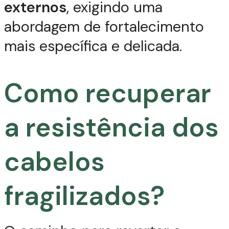
externos
, exigindo uma
abordagem de fortalecimento
mais específica e delicada.
Como recuperar
a resistência dos
cabelos
fragilizados?