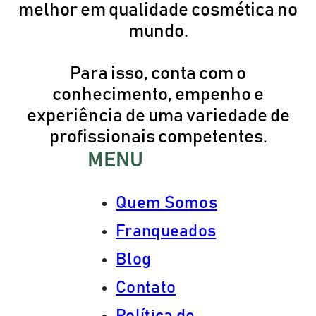
melhor em qualidade cosmética no
mundo.
Para isso, conta com o
conhecimento, empenho e
experiência de uma variedade de
profissionais competentes.
MENU
Quem Somos
Franqueados
Blog
Contato