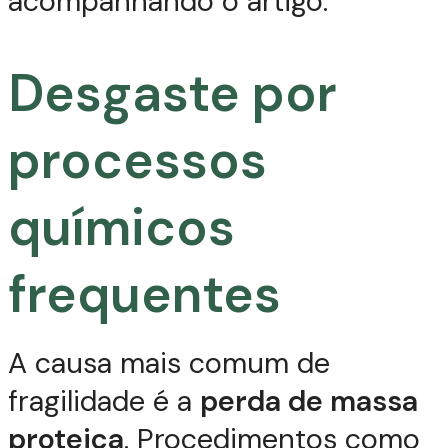
acompanhando o artigo.
Desgaste por
processos
químicos
frequentes
A causa mais comum de
fragilidade é a
perda de massa
proteica
. Procedimentos como