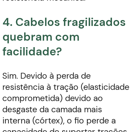
4. Cabelos fragilizados
quebram com
facilidade?
Sim. Devido à perda de
resistência à tração (elasticidade
comprometida) devido ao
desgaste da camada mais
interna (córtex), o fio perde a
capacidade de suportar trações