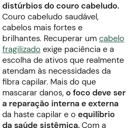
distúrbios do couro cabeludo.
Couro cabeludo saudável,
cabelos mais fortes e
brilhantes. Recuperar um
cabelo
fragilizado
exige paciência e a
escolha de ativos que realmente
atendam às necessidades da
fibra capilar. Mais do que
mascarar danos,
o foco deve ser
a reparação interna e externa
da haste capilar e o
equilíbrio
da saúde sistêmica.
Com a