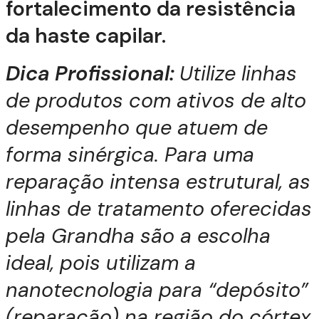
fortalecimento da resistência
da haste capilar.
Dica Profissional:
Utilize linhas
de produtos com ativos de alto
desempenho que atuem de
forma sinérgica. Para uma
reparação intensa estrutural, as
linhas de tratamento oferecidas
pela Grandha são a escolha
ideal, pois utilizam a
nanotecnologia para “depósito”
(reparação) na região do córtex