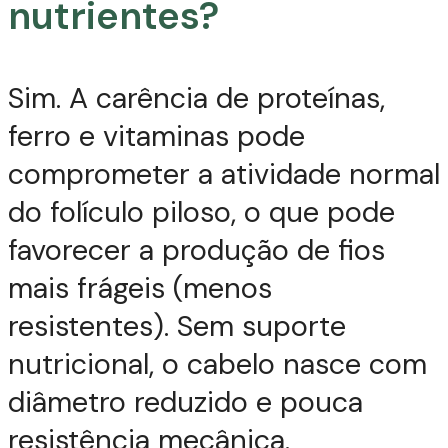
nutrientes?
Sim. A carência de proteínas,
ferro e vitaminas pode
comprometer a atividade normal
do folículo piloso, o que pode
favorecer a produção de fios
mais frágeis (menos
resistentes). Sem suporte
nutricional, o cabelo nasce com
diâmetro reduzido e pouca
resistência mecânica.