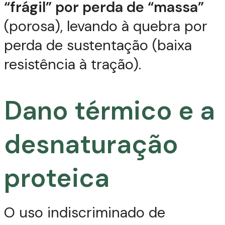
“frágil” por perda de “massa”
(porosa), levando à quebra por
perda de sustentação (baixa
resistência à tração).
Dano térmico e a
desnaturação
proteica
O uso indiscriminado de