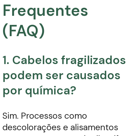
Frequentes
(FAQ)
1. Cabelos fragilizados
podem ser causados
por química?
Sim. Processos como
descolorações e alisamentos