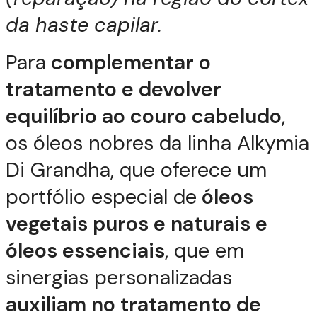
da haste capilar.
Para
complementar o
tratamento e devolver
equilíbrio ao couro cabeludo
,
os óleos nobres da linha Alkymia
Di Grandha, que oferece um
portfólio especial de
óleos
vegetais puros e naturais e
óleos essenciais
, que em
sinergias personalizadas
auxiliam no tratamento de