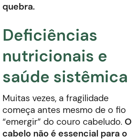
quebra.
Deficiências
nutricionais e
saúde sistêmica
Muitas vezes, a fragilidade
começa antes mesmo de o fio
“emergir” do couro cabeludo.
O
cabelo não é essencial para o