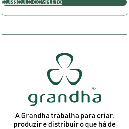
CURRÍCULO COMPLETO
A Grandha trabalha para criar,
produzir e distribuir o que há de