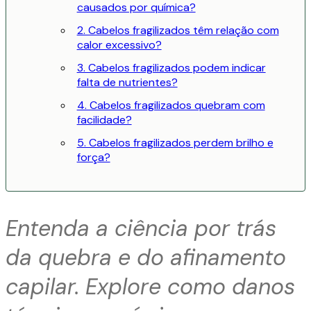
causados por química?
2. Cabelos fragilizados têm relação com
calor excessivo?
3. Cabelos fragilizados podem indicar
falta de nutrientes?
4. Cabelos fragilizados quebram com
facilidade?
5. Cabelos fragilizados perdem brilho e
força?
Entenda a ciência por trás
da quebra e do afinamento
capilar. Explore como danos