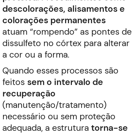
descolorações, alisamentos e
colorações permanentes
atuam “rompendo” as pontes de
dissulfeto no córtex para alterar
a cor ou a forma.
Quando esses processos são
feitos
sem o intervalo de
recuperação
(manutenção/tratamento)
necessário ou sem proteção
adequada, a estrutura
torna-se