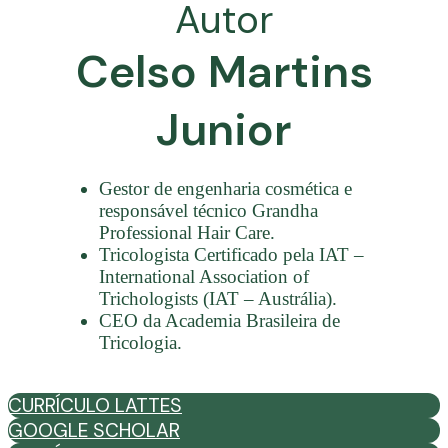
Autor
Celso Martins
Junior
Gestor de engenharia cosmética e
responsável técnico Grandha
Professional Hair Care.
Tricologista Certificado pela IAT –
International Association of
Trichologists (IAT – Austrália).
CEO da Academia Brasileira de
Tricologia.
CURRÍCULO LATTES
GOOGLE SCHOLAR