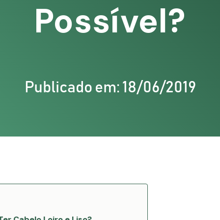
Possível?
Publicado em: 18/06/2019
Ter Cabelo Loiro e Liso?