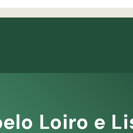
elo Loiro e Li