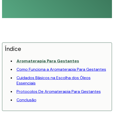
Índice
Aromaterapia Para Gestantes
Como Funciona a Aromaterapia Para Gestantes
Cuidados Básicos na Escolha dos Óleos
Essenciais
Protocolos De Aromaterapia Para Gestantes
Conclusão