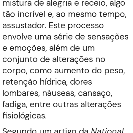
mistura de alegria e receio, algo
tão incrível e, ao mesmo tempo,
assustador. Este processo
envolve uma série de sensações
e emoções, além de um
conjunto de alterações no
corpo, como aumento do peso,
retenção hídrica, dores
lombares, náuseas, cansaço,
fadiga, entre outras alterações
fisiológicas.
Segundo um artigo da
National