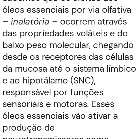
óleos essenciais por via olfativa
– inalatória –
ocorrem através
das propriedades voláteis e do
baixo peso molecular, chegando
desde os receptores das células
da mucosa até o sistema límbico
e ao hipotálamo (SNC),
responsável por funções
sensoriais e motoras. Esses
óleos essenciais vão ativar a
produção de