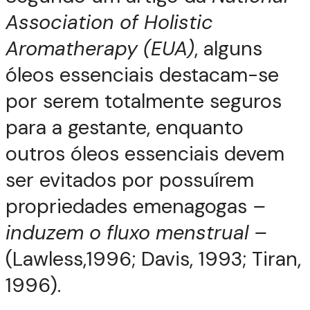
Association of Holistic
Aromatherapy (EUA)
, alguns
óleos essenciais destacam-se
por serem totalmente seguros
para a gestante, enquanto
outros óleos essenciais devem
ser evitados por possuírem
propriedades emenagogas
–
induzem o fluxo menstrual –
(Lawless,1996; Davis, 1993; Tiran,
1996).