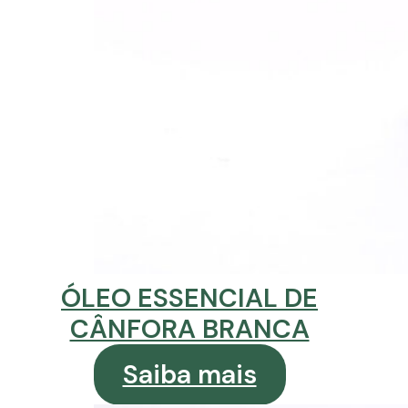
ÓLEO ESSENCIAL DE
CÂNFORA BRANCA
Saiba mais