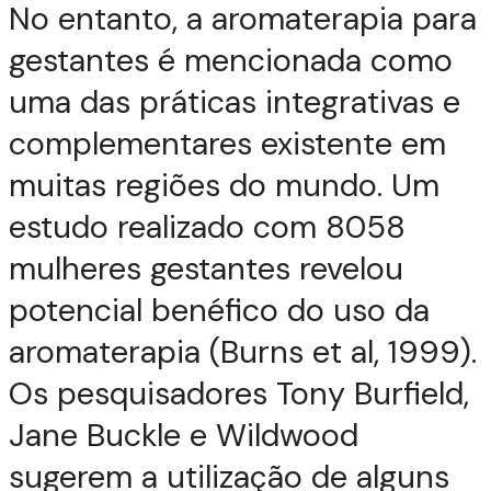
No entanto, a aromaterapia para
gestantes é mencionada como
uma das práticas integrativas e
complementares existente em
muitas regiões do mundo. Um
estudo realizado com 8058
mulheres gestantes revelou
potencial benéfico do uso da
aromaterapia (Burns et al, 1999).
Os pesquisadores Tony Burfield,
Jane Buckle e Wildwood
sugerem a utilização de alguns