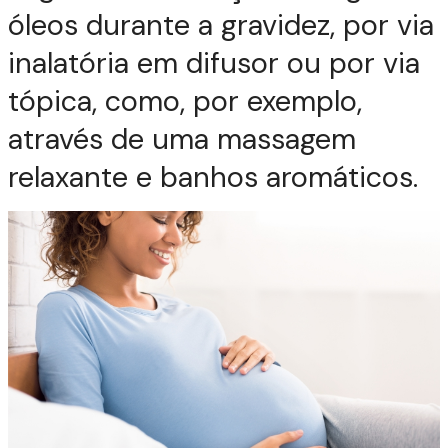
óleos durante a gravidez, por via
inalatória em difusor ou por via
tópica, como, por exemplo,
através de uma massagem
relaxante e banhos aromáticos.