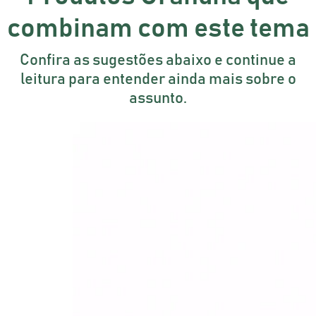
combinam com este tema
Confira as sugestões abaixo e continue a
leitura para entender ainda mais sobre o
assunto.