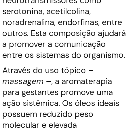
neurotransmissores como
serotonina, acetilcolina,
noradrenalina, endorfinas, entre
outros. Esta composição ajudará
a promover a comunicação
entre os sistemas do organismo.
Através do uso tópico
–
massagem –
, a aromaterapia
para gestantes promove uma
ação sistêmica. Os óleos ideais
possuem reduzido peso
molecular e elevada