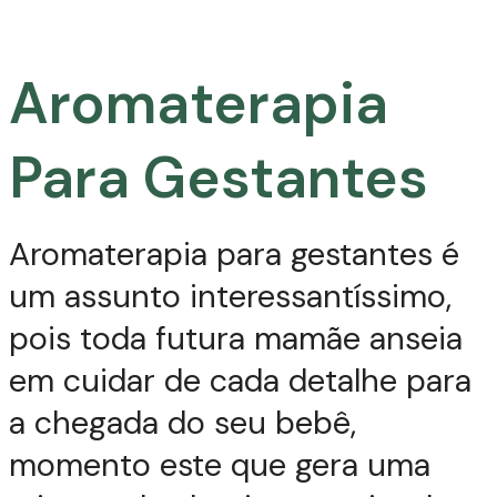
Aromaterapia
Para Gestantes
Aromaterapia para gestantes é
um assunto interessantíssimo,
pois toda futura mamãe anseia
em cuidar de cada detalhe para
a chegada do seu bebê,
momento este que gera uma