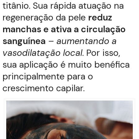
titânio. Sua rápida atuação na
regeneração da pele
reduz
manchas e ativa a circulação
sanguínea
– aumentando a
vasodilatação local
. Por isso,
sua aplicação é muito benéfica
principalmente para o
crescimento capilar.