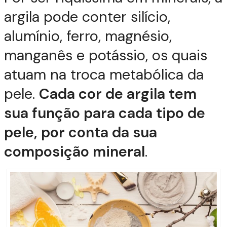
argila pode conter silício,
alumínio, ferro, magnésio,
manganês e potássio, os quais
atuam na troca metabólica da
pele.
Cada cor de argila tem
sua função para cada tipo de
pele, por conta da sua
composição mineral
.