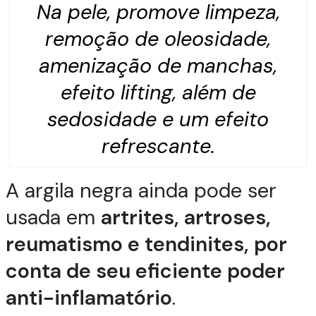
Na pele, promove limpeza,
remoção de oleosidade,
amenização de manchas,
efeito
lifting
, além de
sedosidade e um efeito
refrescante.
A argila negra ainda pode ser
usada em
artrites, artroses,
reumatismo e tendinites, por
conta de seu eficiente poder
anti-inflamatório
.