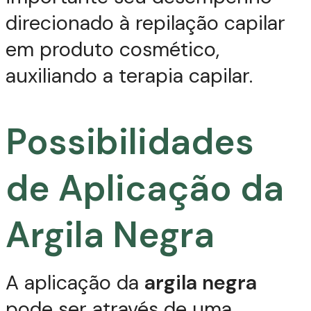
direcionado à repilação capilar
em produto cosmético,
auxiliando a terapia capilar.
Possibilidades
de Aplicação da
Argila Negra
A aplicação da
argila negra
pode ser através de uma