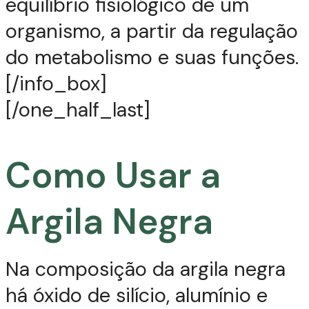
equilíbrio fisiológico de um
organismo, a partir da regulação
do metabolismo e suas funções.
[/info_box]
[/one_half_last]
Como Usar a
Argila Negra
Na composição da argila negra
há óxido de silício, alumínio e