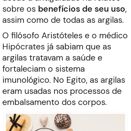
sobre os
benefícios de seu uso
,
assim como de todas as argilas.
O filósofo Aristóteles e o médico
Hipócrates já sabiam que as
argilas tratavam a saúde e
fortaleciam o sistema
imunológico. No Egito, as argilas
eram usadas nos processos de
embalsamento dos corpos.