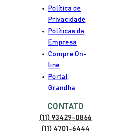
Política de
Privacidade
Políticas da
Empresa
Compre On-
line
Portal
Grandha
CONTATO
(11) 93429-0866
(11) 4701-6444