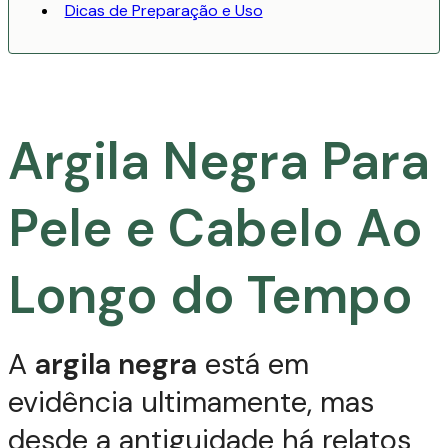
Dicas de Preparação e Uso
Argila Negra Para
Pele e Cabelo Ao
Longo do Tempo
A
argila negra
está em
evidência ultimamente, mas
desde a antiguidade há relatos