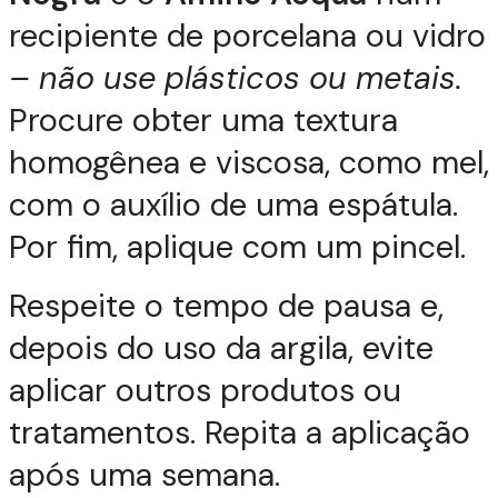
recipiente de porcelana ou vidro
– não use plásticos ou metais.
Procure obter uma textura
homogênea e viscosa, como mel,
com o auxílio de uma espátula.
Por fim, aplique com um pincel.
Respeite o tempo de pausa e,
depois do uso da argila, evite
aplicar outros produtos ou
tratamentos. Repita a aplicação
após uma semana.