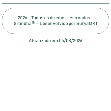
2026 – Todos os direitos reservados –
Grandha® – Desenvolvido por SuryaMKT
Atualizado em:
05/08/2026