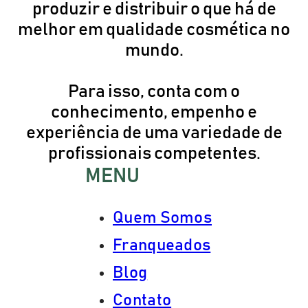
produzir e distribuir o que há de
melhor em qualidade cosmética no
mundo.
Para isso, conta com o
conhecimento, empenho e
experiência de uma variedade de
profissionais competentes.
MENU
Quem Somos
Franqueados
Blog
Contato