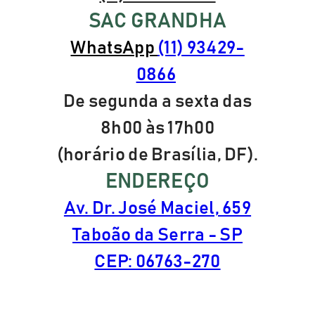
SAC GRANDHA
WhatsApp
(11) 93429-
0866
De segunda a sexta das
8h00 às 17h00
(horário de Brasília, DF).
ENDEREÇO
Av. Dr. José Maciel, 659
Taboão da Serra - SP
CEP: 06763-270