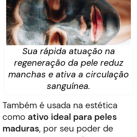
Sua rápida atuação na
regeneração da pele reduz
manchas e ativa a circulação
sanguínea.
Também é usada na estética
como
ativo ideal para peles
maduras
, por seu poder de