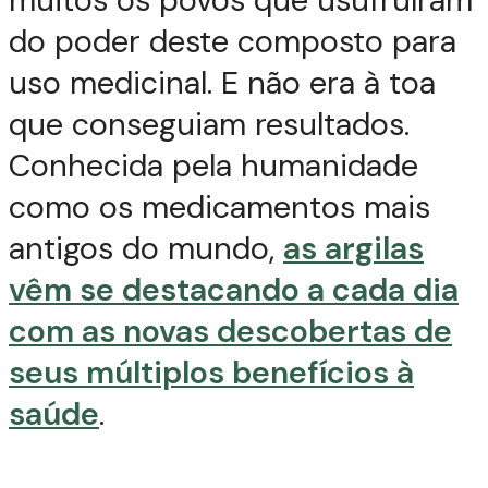
do poder deste composto para
uso medicinal. E não era à toa
que conseguiam resultados.
Conhecida pela humanidade
como os medicamentos mais
antigos do mundo,
as argilas
vêm se destacando a cada dia
com as novas descobertas de
seus múltiplos benefícios à
saúde
.