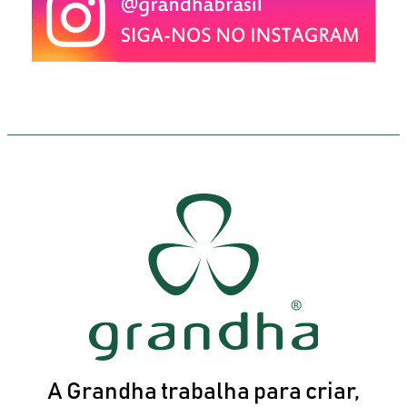
A Grandha trabalha para criar,