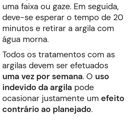
uma faixa ou gaze. Em seguida,
deve-se esperar o tempo de 20
minutos e retirar a argila com
água morna.
Todos os tratamentos com as
argilas devem ser efetuados
uma vez por semana
. O
uso
indevido da argila
pode
ocasionar justamente um
efeito
contrário ao planejado
.