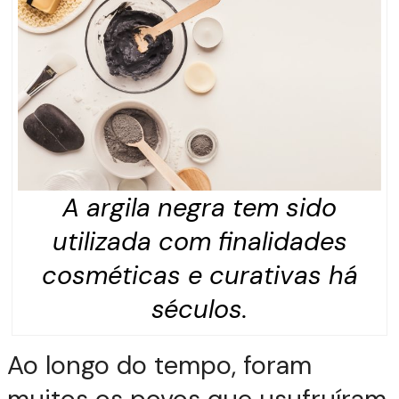
A argila negra tem sido
utilizada com finalidades
cosméticas e curativas há
séculos.
Ao longo do tempo, foram
muitos os povos que usufruíram