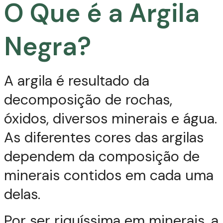
O Que é a Argila
Negra?
A argila é resultado da
decomposição de rochas,
óxidos, diversos minerais e água.
As diferentes cores das argilas
dependem da composição de
minerais contidos em cada uma
delas.
Por ser riquíssima em minerais, a