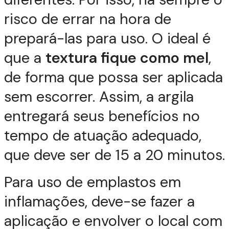
risco de errar na hora de
prepará-las para uso. O ideal é
que a
textura fique como mel
,
de forma que possa ser aplicada
sem escorrer. Assim, a argila
entregará seus benefícios no
tempo de atuação adequado,
que deve ser de 15 a 20 minutos.
Para uso de emplastos em
inflamações, deve-se fazer a
aplicação e envolver o local com