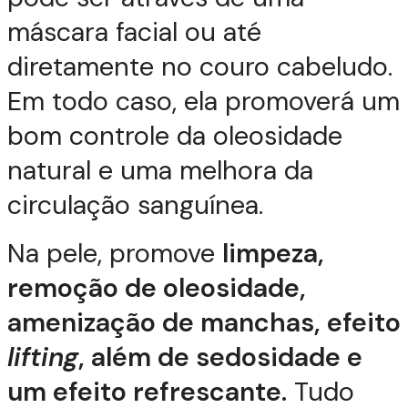
máscara facial ou até
diretamente no couro cabeludo.
Em todo caso, ela promoverá um
bom controle da oleosidade
natural e uma melhora da
circulação sanguínea.
Na pele, promove
limpeza,
remoção de oleosidade,
amenização de manchas, efeito
lifting
, além de sedosidade e
um efeito refrescante.
Tudo