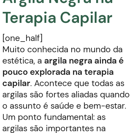
Terapia Capilar
[one_half]
Muito conhecida no mundo da
estética, a
argila negra ainda é
pouco explorada na terapia
capilar
. Acontece que todas as
argilas são fortes aliadas quando
o assunto é saúde e bem-estar.
Um ponto fundamental: as
argilas são importantes na