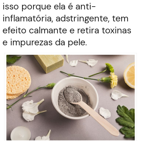
isso porque ela é anti-
inflamatória, adstringente, tem
efeito calmante e retira toxinas
e impurezas da pele.