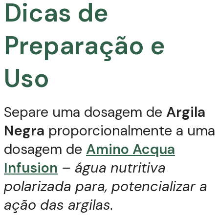
Dicas de
Preparação e
Uso
Separe uma dosagem de
Argila
Negra
proporcionalmente a uma
dosagem de
Amino Acqua
Infusion
– água nutritiva
polarizada para, potencializar a
ação das argilas.