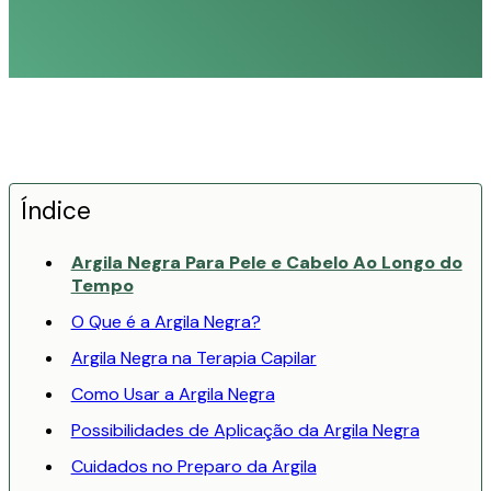
Índice
Argila Negra Para Pele e Cabelo Ao Longo do
Tempo
O Que é a Argila Negra?
Argila Negra na Terapia Capilar
Como Usar a Argila Negra
Possibilidades de Aplicação da Argila Negra
Cuidados no Preparo da Argila