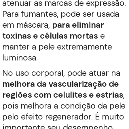
atenuar as marcas de expressão.
Para fumantes, pode ser usada
em máscara,
para eliminar
toxinas e células mortas
e
manter a pele extremamente
luminosa.
No uso corporal, pode atuar na
melhora da vascularização de
regiões com celulites e estrias
,
pois melhora a condição da pele
pelo efeito regenerador. É muito
importante seu desempenho