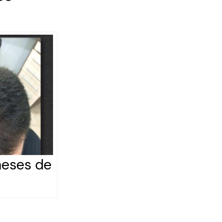
meses de