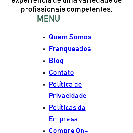
experiência de uma variedade de
profissionais competentes.
MENU
Quem Somos
Franqueados
Blog
Contato
Política de
Privacidade
Políticas da
Empresa
Compre On-