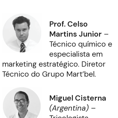
Prof. Celso
Martins Junior
–
Técnico químico e
especialista em
marketing estratégico. Diretor
Técnico do Grupo Mart’bel.
Miguel Cisterna
(Argentina)
–