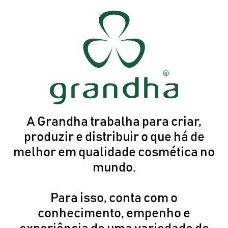
A Grandha trabalha para criar,
produzir e distribuir o que há de
melhor em qualidade cosmética no
mundo.
Para isso, conta com o
conhecimento, empenho e