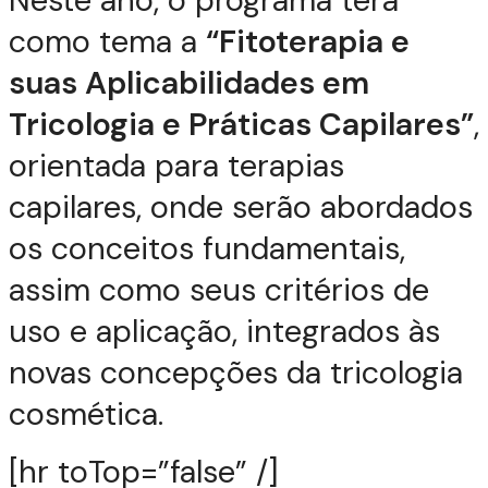
como tema a
“Fitoterapia e
suas Aplicabilidades em
Tricologia e Práticas Capilares”
,
orientada para terapias
capilares, onde serão abordados
os conceitos fundamentais,
assim como seus critérios de
uso e aplicação, integrados às
novas concepções da tricologia
cosmética.
[hr toTop=”false” /]