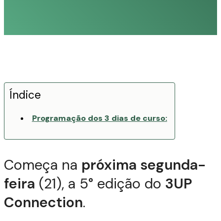
Índice
Programação dos 3 dias de curso:
Começa na
próxima segunda-
feira
(21), a 5° edição do
3UP
Connection
.