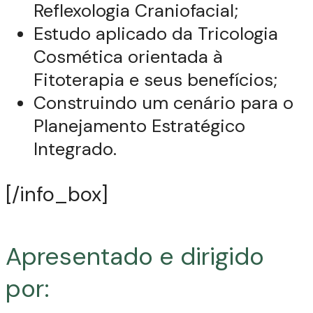
Reflexologia Craniofacial;
Estudo aplicado da Tricologia
Cosmética orientada à
Fitoterapia e seus benefícios;
Construindo um cenário para o
Planejamento Estratégico
Integrado.
[/info_box]
Apresentado e dirigido
por: