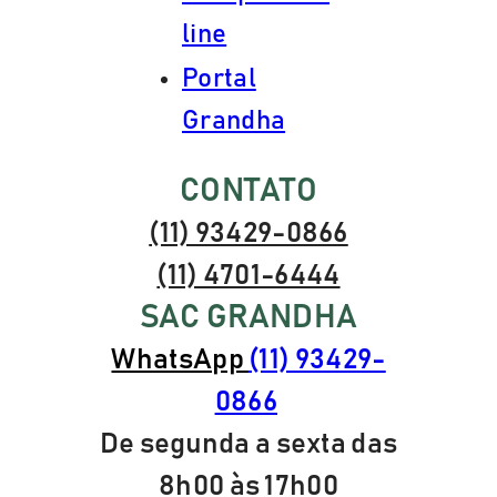
line
Portal
Grandha
CONTATO
(11) 93429-0866
(11) 4701-6444
SAC GRANDHA
WhatsApp
(11) 93429-
0866
De segunda a sexta das
8h00 às 17h00