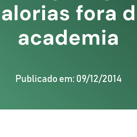
alorias fora 
academia
Publicado em: 09/12/2014