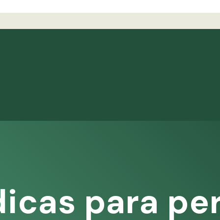
dicas para pe